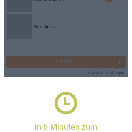
In 5 Minuten zum