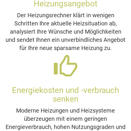
Heizungsangebot
Der Heizungsrechner klärt in wenigen
Schritten Ihre aktuelle Heizsituation ab,
analysiert Ihre Wünsche und Möglichkeiten
und sendet Ihnen ein unverbindliches Angebot
für Ihre neue sparsame Heizung zu.
Energiekosten und -verbrauch
senken
Moderne Heizungen und Heizsysteme
überzeugen mit einem geringen
Energieverbrauch, hohen Nutzungsgraden und