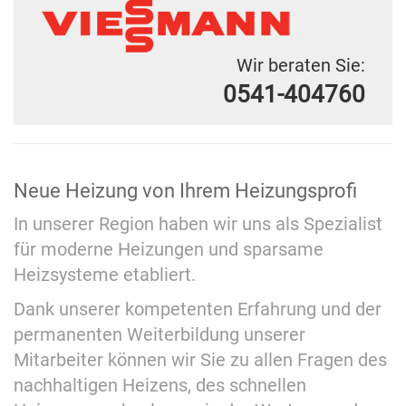
Wir beraten Sie:
0541-404760
Neue Heizung von Ihrem Heizungsprofi
In unserer Region haben wir uns als Spezialist
für moderne Heizungen und sparsame
Heizsysteme etabliert.
Dank unserer kompetenten Erfahrung und der
permanenten Weiterbildung unserer
Mitarbeiter können wir Sie zu allen Fragen des
nachhaltigen Heizens, des schnellen