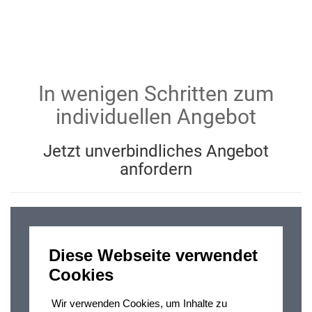
In wenigen Schritten zum
individuellen Angebot
Jetzt unverbindliches Angebot
anfordern