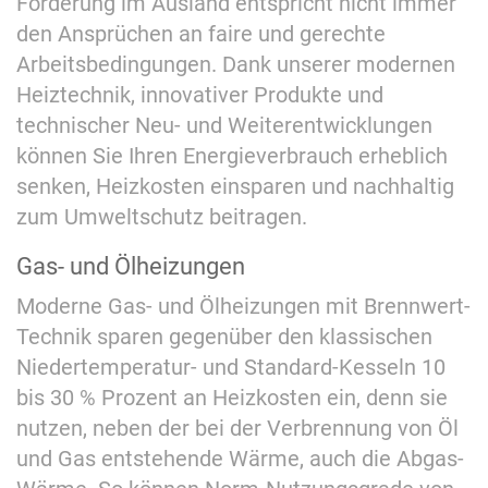
Förderung im Ausland entspricht nicht immer
den Ansprüchen an faire und gerechte
Arbeitsbedingungen. Dank unserer modernen
Heiztechnik, innovativer Produkte und
technischer Neu- und Weiterentwicklungen
können Sie Ihren Energieverbrauch erheblich
senken, Heizkosten einsparen und nachhaltig
zum Umweltschutz beitragen.
Gas- und Ölheizungen
Moderne Gas- und Ölheizungen mit Brennwert-
Technik sparen gegenüber den klassischen
Niedertemperatur- und Standard-Kesseln 10
bis 30 % Prozent an Heizkosten ein, denn sie
nutzen, neben der bei der Verbrennung von Öl
und Gas entstehende Wärme, auch die Abgas-