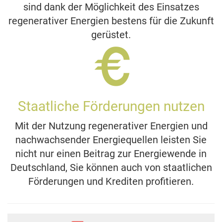
sind dank der Möglichkeit des Einsatzes
regenerativer Energien bestens für die Zukunft
gerüstet.
Staatliche Förderungen nutzen
Mit der Nutzung regenerativer Energien und
nachwachsender Energiequellen leisten Sie
nicht nur einen Beitrag zur Energiewende in
Deutschland, Sie können auch von staatlichen
Förderungen und Krediten profitieren.