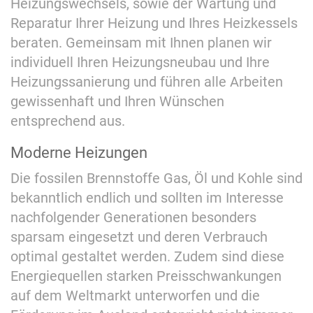
Heizungswechsels, sowie der Wartung und
Reparatur Ihrer Heizung und Ihres Heizkessels
beraten. Gemeinsam mit Ihnen planen wir
individuell Ihren Heizungsneubau und Ihre
Heizungssanierung und führen alle Arbeiten
gewissenhaft und Ihren Wünschen
entsprechend aus.
Moderne Heizungen
Die fossilen Brennstoffe Gas, Öl und Kohle sind
bekanntlich endlich und sollten im Interesse
nachfolgender Generationen besonders
sparsam eingesetzt und deren Verbrauch
optimal gestaltet werden. Zudem sind diese
Energiequellen starken Preisschwankungen
auf dem Weltmarkt unterworfen und die