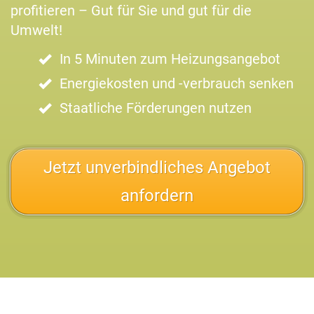
profitieren – Gut für Sie und gut für die
Umwelt!
In 5 Minuten zum Heizungsangebot
Energiekosten und -verbrauch senken
Staatliche Förderungen nutzen
Jetzt unverbindliches Angebot
anfordern