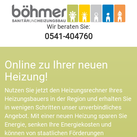
Wir beraten Sie:
0541-404760
Online zu Ihrer neuen
Heizung!
Nutzen Sie jetzt den Heizungsrechner Ihres
Heizungsbauers in der Region und erhalten Sie
in wenigen Schritten unser unverbindliches
Angebot. Mit einer neuen Heizung sparen Sie
Energie, senken Ihre Energiekosten und
können von staatlichen Förderungen